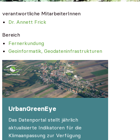
verantwortliche MitarbeiterInnen
Dr. Annett Frick
Bereich
Fernerkundung
Geoinformatik, Geodateninfrastrukturen
UrbanGreenEye
Das Datenportal stellt jährlich
aktualisierte Indikatoren für die
Klimaanpassung zur Verfügung