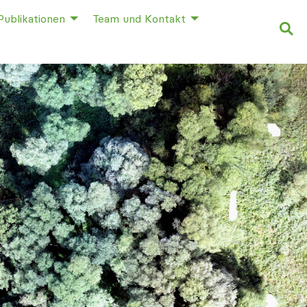
Publikationen
Team und Kontakt