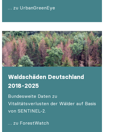
… zu UrbanGreenEye
Waldschäden Deutschland
2018-2025
Bundesweite Daten zu
Vitalitätsverlusten der Wälder auf Basis
von SENTINEL-2.
… zu ForestWatch