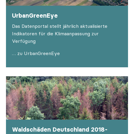
UrbanGreenEye
Das Datenportal stellt jährlich aktualisierte
Indikatoren für die Klimaanpassung zur
Verfügung
… zu UrbanGreenEye
Waldschäden Deutschland 2018-