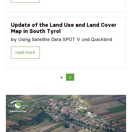
Update of the Land Use and Land Cover
Map in South Tyrol
by Using Satellite Data SPOT V und Quickbird
read more
«
2