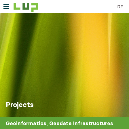
DE
Projects
Geoinformatics, Geodata Infrastructures