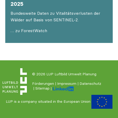
2025
Bundesweite Daten zu Vitalitätsverlusten der
Wälder auf Basis von SENTINEL-2.
… zu ForestWatch
© 2026
LUP Luftbild Umwelt Planung
Förderungen
Impressum
Datenschutz
Sitemap
LUP is a company situated in the European Union