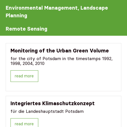
Environmental Management, Landscape
Planning
Remote Sensing
Monitoring of the Urban Green Volume
for the city of Potsdam in the timestamps 1992,
1998, 2004, 2010
read more
Integriertes Klimaschutzkonzept
für die Landeshauptstadt Potsdam
read more